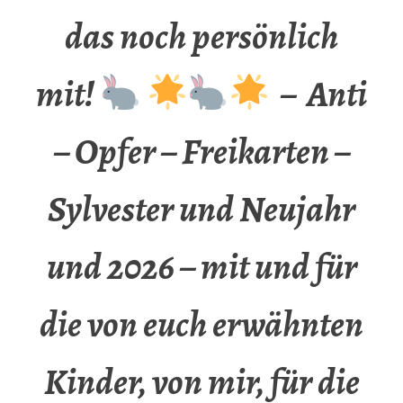
das noch persönlich
mit!
– Anti
– Opfer – Freikarten –
Sylvester und Neujahr
und 2026 – mit und für
die von euch erwähnten
Kinder, von mir, für die