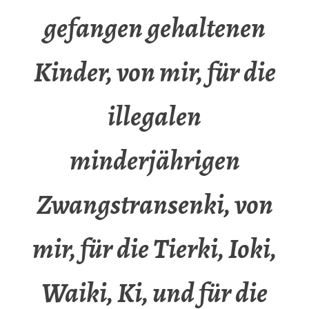
gefangen gehaltenen
Kinder, von mir, für die
illegalen
minderjährigen
Zwangstransenki, von
mir, für die Tierki, Ioki,
Waiki, Ki, und für die