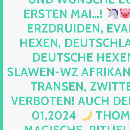
ERSTEN MAI…!
ERZDRUIDEN, EVA
HEXEN, DEUTSCHLA
DEUTSCHE HEXEN
SLAWEN-WZ AFRIKANE
TRANSEN, ZWITTE
VERBOTEN! AUCH DE
01.2024
THOMA
MAGISCHE, RITUEL