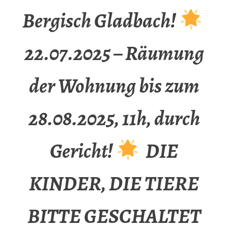
Bergisch Gladbach!
22.07.2025 – Räumung
der Wohnung bis zum
28.08.2025, 11h, durch
Gericht!
DIE
KINDER, DIE TIERE
BITTE GESCHALTET