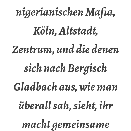
nigerianischen Mafia,
Köln, Altstadt,
Zentrum, und die denen
sich nach Bergisch
Gladbach aus, wie man
überall sah, sieht, ihr
macht gemeinsame