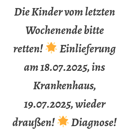
Die Kinder vom letzten
Wochenende bitte
retten!
Einlieferung
am 18.07.2025, ins
Krankenhaus,
19.07.2025, wieder
draußen!
Diagnose!