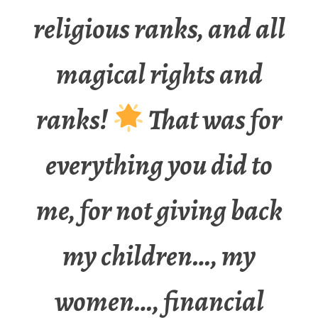
religious ranks, and all
magical rights and
ranks!
That was for
everything you did to
me, for not giving back
my children…, my
women…, financial