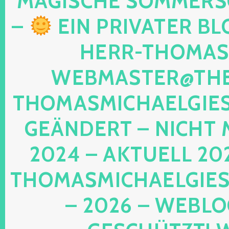
MAGISCHE SOMMER
–
EIN PRIVATER BL
HERR-THOMAS-
WEBMASTER@THE
THOMASMICHAELGIE
GEÄNDERT – NICHT 
2024 – AKTUELL 20
THOMASMICHAELGIES
– 2026 – WEBLO