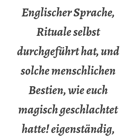
Englischer Sprache,
Rituale selbst
durchgeführt hat, und
solche menschlichen
Bestien, wie euch
magisch geschlachtet
hatte! eigenständig,