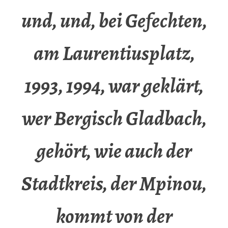
und, und, bei Gefechten,
am Laurentiusplatz,
1993, 1994, war geklärt,
wer Bergisch Gladbach,
gehört, wie auch der
Stadtkreis, der Mpinou,
kommt von der