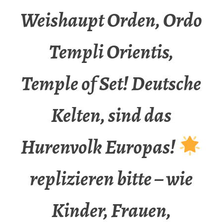
Weishaupt Orden, Ordo
Templi Orientis,
Temple of Set! Deutsche
Kelten, sind das
Hurenvolk Europas!
replizieren bitte – wie
Kinder, Frauen,