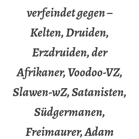
verfeindet gegen –
Kelten, Druiden,
Erzdruiden, der
Afrikaner, Voodoo-VZ,
Slawen-wZ, Satanisten,
Südgermanen,
Freimaurer, Adam