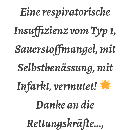
Eine respiratorische
Insuffizienz vom Typ 1,
Sauerstoffmangel, mit
Selbstbenässung, mit
Infarkt, vermutet!
Danke an die
Rettungskräfte…,