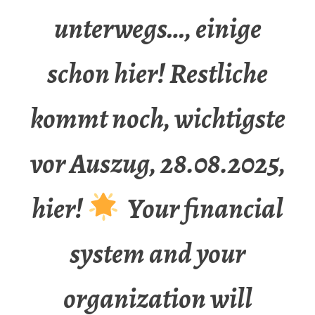
unterwegs…, einige
schon hier! Restliche
kommt noch, wichtigste
vor Auszug, 28.08.2025,
hier!
Your financial
system and your
organization will