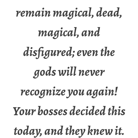
remain magical, dead,
magical, and
disfigured; even the
gods will never
recognize you again!
Your bosses decided this
today, and they knew it.