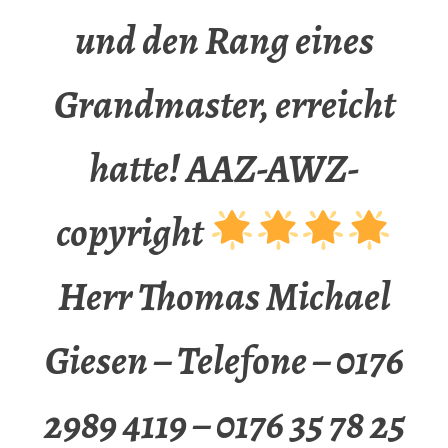
und den Rang eines
Grandmaster, erreicht
hatte! AAZ-AWZ-
copyright
Herr Thomas Michael
Giesen – Telefone – 0176
2989 4119 – 0176 35 78 25