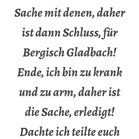
Sache mit denen, daher
ist dann Schluss, für
Bergisch Gladbach!
Ende, ich bin zu krank
und zu arm, daher ist
die Sache, erledigt!
Dachte ich teilte euch