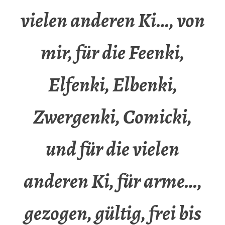
vielen anderen Ki…, von
mir, für die Feenki,
Elfenki, Elbenki,
Zwergenki, Comicki,
und für die vielen
anderen Ki, für arme…,
gezogen, gültig, frei bis