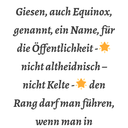
Giesen, auch Equinox,
genannt, ein Name, für
die Öffentlichkeit -
nicht altheidnisch –
nicht Kelte -
den
Rang darf man führen,
wenn man in