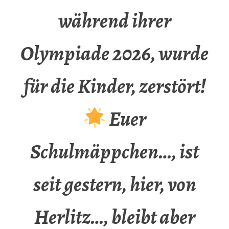
während ihrer
Olympiade 2026, wurde
für die Kinder, zerstört!
Euer
Schulmäppchen…, ist
seit gestern, hier, von
Herlitz…, bleibt aber