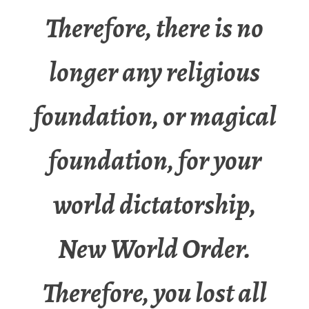
Therefore, there is no
longer any religious
foundation, or magical
foundation, for your
world dictatorship,
New World Order.
Therefore, you lost all