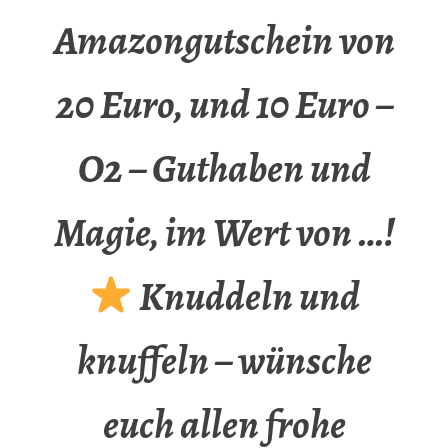
Amazongutschein von
20 Euro, und 10 Euro –
O2 – Guthaben und
Magie, im Wert von …!
Knuddeln und
knuffeln – wünsche
euch allen frohe