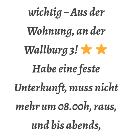
wichtig – Aus der
Wohnung, an der
Wallburg 3!
Habe eine feste
Unterkunft, muss nicht
mehr um 08.00h, raus,
und bis abends,