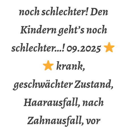
noch schlechter! Den
Kindern geht’s noch
schlechter…! 09.2025
krank,
geschwächter Zustand,
Haarausfall, nach
Zahnausfall, vor