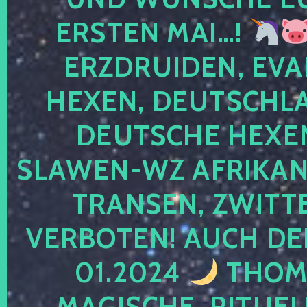
ERSTEN MAI…!
ERZDRUIDEN, EVA
HEXEN, DEUTSCHLA
DEUTSCHE HEXEN
SLAWEN-WZ AFRIKANE
TRANSEN, ZWITTE
VERBOTEN! AUCH DE
01.2024
THOMA
MAGISCHE, RITUEL