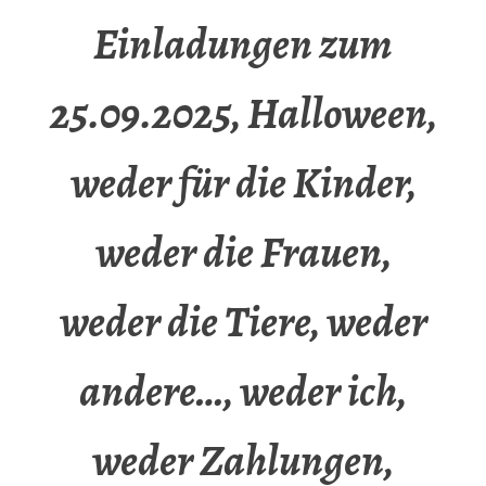
Einladungen zum
25.09.2025, Halloween,
weder für die Kinder,
weder die Frauen,
weder die Tiere, weder
andere…, weder ich,
weder Zahlungen,