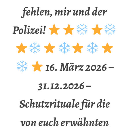
fehlen, mir und der
Polizei!
16. März 2026 –
31.12.2026 –
Schutzrituale für die
von euch erwähnten