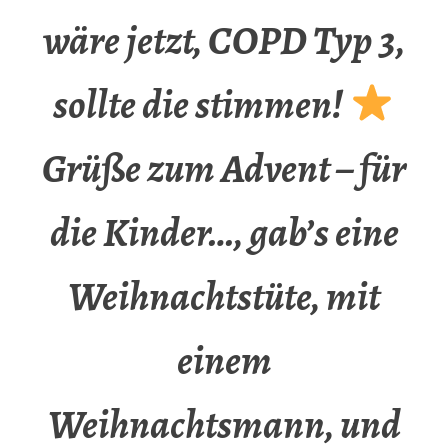
wäre jetzt, COPD Typ 3,
sollte die stimmen!
Grüße zum Advent – für
die Kinder…, gab’s eine
Weihnachtstüte, mit
einem
Weihnachtsmann, und