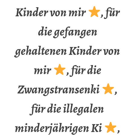
Kinder von mir
, für
die gefangen
gehaltenen Kinder von
mir
, für die
Zwangstransenki
,
für die illegalen
minderjährigen Ki
,