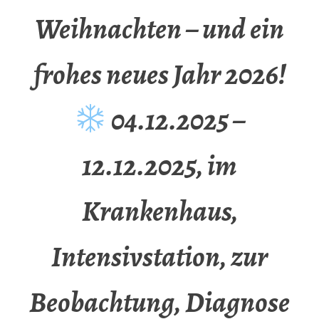
Weihnachten – und ein
frohes neues Jahr 2026!
04.12.2025 –
12.12.2025, im
Krankenhaus,
Intensivstation, zur
Beobachtung, Diagnose