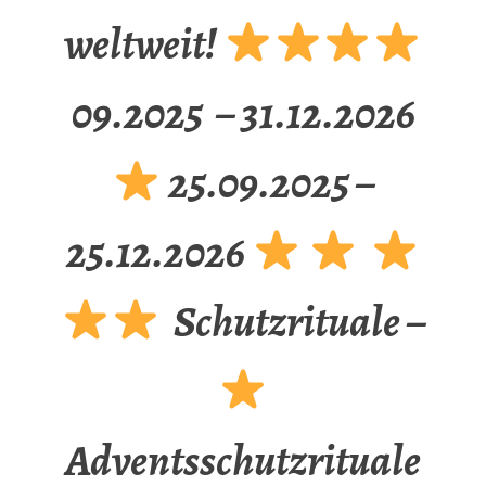
weltweit!
09.2025 – 31.12.2026
25.09.2025 –
25.12.2026
Schutzrituale –
Adventsschutzrituale