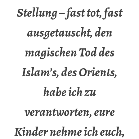
Stellung – fast tot, fast
ausgetauscht, den
magischen Tod des
Islam’s, des Orients,
habe ich zu
verantworten, eure
Kinder nehme ich euch,