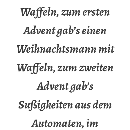
Waffeln, zum ersten
Advent gab’s einen
Weihnachtsmann mit
Waffeln, zum zweiten
Advent gab’s
Sußigkeiten aus dem
Automaten, im