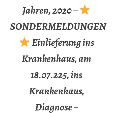
Jahren, 2020 –
SONDERMELDUNGEN
Einlieferung ins
Krankenhaus, am
18.07.225, ins
Krankenhaus,
Diagnose –