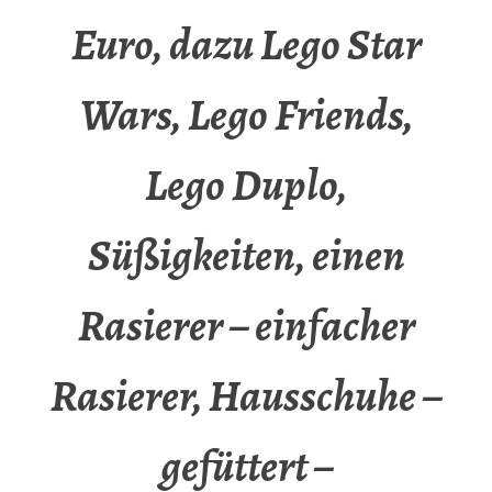
Euro, dazu Lego Star
Wars, Lego Friends,
Lego Duplo,
Süßigkeiten, einen
Rasierer – einfacher
Rasierer, Hausschuhe –
gefüttert –