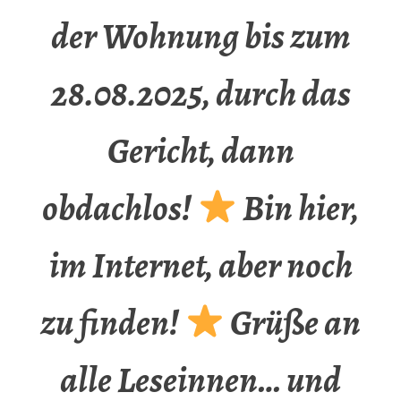
der Wohnung bis zum
28.08.2025, durch das
Gericht, dann
obdachlos!
Bin hier,
im Internet, aber noch
zu finden!
Grüße an
alle Leseinnen… und