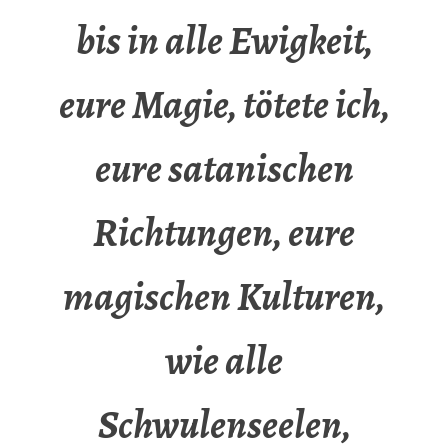
bis in alle Ewigkeit,
eure Magie, tötete ich,
eure satanischen
Richtungen, eure
magischen Kulturen,
wie alle
Schwulenseelen,