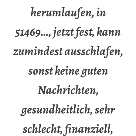
herumlaufen, in
51469…, jetzt fest, kann
zumindest ausschlafen,
sonst keine guten
Nachrichten,
gesundheitlich, sehr
schlecht, finanziell,