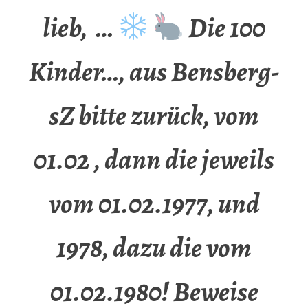
lieb, …
Die 100
Kinder…, aus Bensberg-
sZ bitte zurück, vom
01.02 , dann die jeweils
vom 01.02.1977, und
1978, dazu die vom
01.02.1980! Beweise