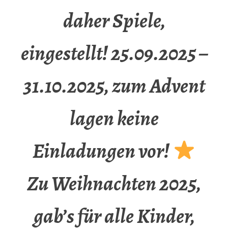
daher Spiele,
eingestellt! 25.09.2025 –
31.10.2025, zum Advent
lagen keine
Einladungen vor!
Zu Weihnachten 2025,
gab’s für alle Kinder,