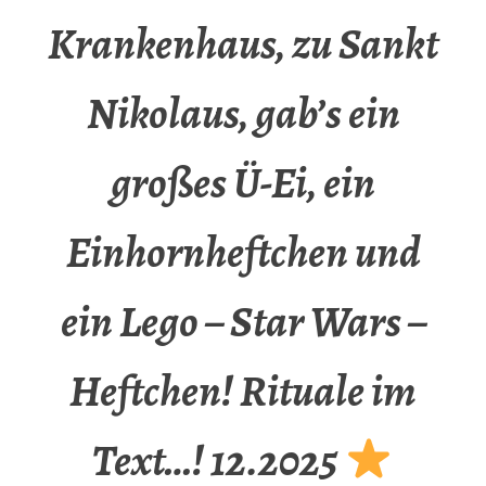
Krankenhaus, zu Sankt
Nikolaus, gab’s ein
großes Ü-Ei, ein
Einhornheftchen und
ein Lego – Star Wars –
Heftchen! Rituale im
Text…! 12.2025