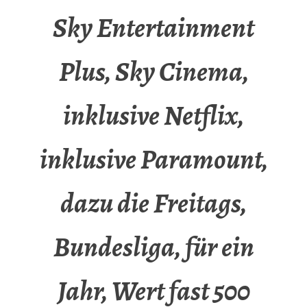
Sky Entertainment
Plus, Sky Cinema,
inklusive Netflix,
inklusive Paramount,
dazu die Freitags,
Bundesliga, für ein
Jahr, Wert fast 500