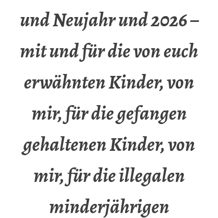
und Neujahr und 2026 –
mit und für die von euch
erwähnten Kinder, von
mir, für die gefangen
gehaltenen Kinder, von
mir, für die illegalen
minderjährigen