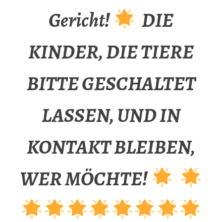
Gericht!
DIE
KINDER, DIE TIERE
BITTE GESCHALTET
LASSEN, UND IN
KONTAKT BLEIBEN,
WER MÖCHTE!