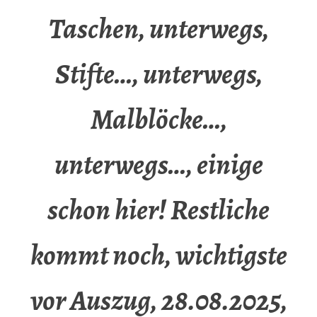
Taschen, unterwegs,
Stifte…, unterwegs,
Malblöcke…,
unterwegs…, einige
schon hier! Restliche
kommt noch, wichtigste
vor Auszug, 28.08.2025,