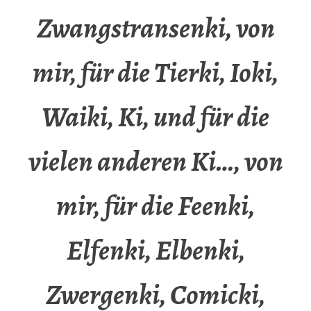
Zwangstransenki, von
mir, für die Tierki, Ioki,
Waiki, Ki, und für die
vielen anderen Ki…, von
mir, für die Feenki,
Elfenki, Elbenki,
Zwergenki, Comicki,