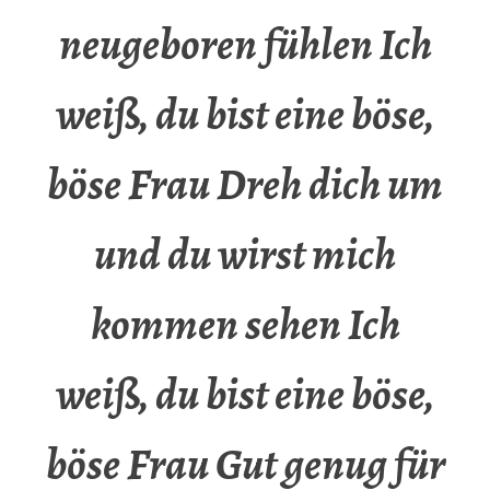
neugeboren fühlen Ich
weiß, du bist eine böse,
böse Frau Dreh dich um
und du wirst mich
kommen sehen Ich
weiß, du bist eine böse,
böse Frau Gut genug für