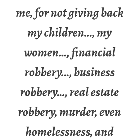
me, for not giving back
my children…, my
women…, financial
robbery…, business
robbery…, real estate
robbery, murder, even
homelessness, and