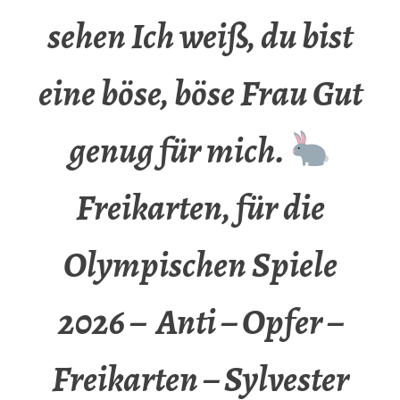
sehen Ich weiß, du bist
eine böse, böse Frau Gut
genug für mich.
Freikarten, für die
Olympischen Spiele
2026 – Anti – Opfer –
Freikarten – Sylvester