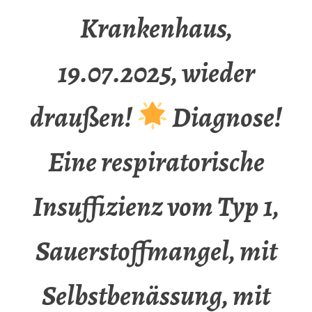
Krankenhaus,
19.07.2025, wieder
draußen!
Diagnose!
Eine respiratorische
Insuffizienz vom Typ 1,
Sauerstoffmangel, mit
Selbstbenässung, mit