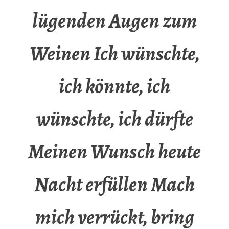
lügenden Augen zum
Weinen Ich wünschte,
ich könnte, ich
wünschte, ich dürfte
Meinen Wunsch heute
Nacht erfüllen Mach
mich verrückt, bring