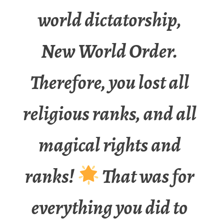
world dictatorship,
New World Order.
Therefore, you lost all
religious ranks, and all
magical rights and
ranks!
That was for
everything you did to