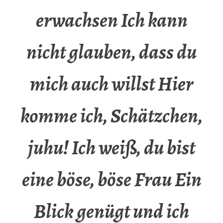
erwachsen Ich kann
nicht glauben, dass du
mich auch willst Hier
komme ich, Schätzchen,
juhu! Ich weiß, du bist
eine böse, böse Frau Ein
Blick genügt und ich