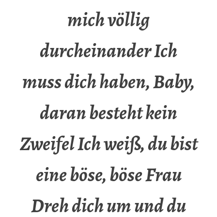
mich völlig
durcheinander Ich
muss dich haben, Baby,
daran besteht kein
Zweifel Ich weiß, du bist
eine böse, böse Frau
Dreh dich um und du