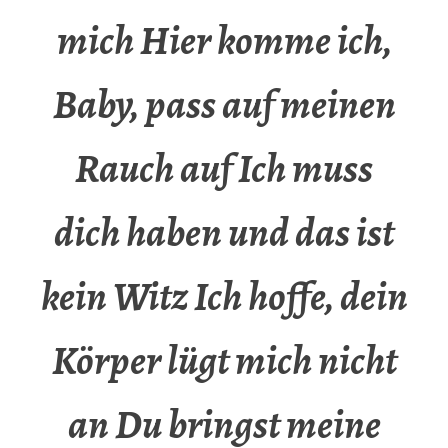
mich Hier komme ich,
Baby, pass auf meinen
Rauch auf Ich muss
dich haben und das ist
kein Witz Ich hoffe, dein
Körper lügt mich nicht
an Du bringst meine