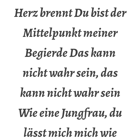
Herz brennt Du bist der
Mittelpunkt meiner
Begierde Das kann
nicht wahr sein, das
kann nicht wahr sein
Wie eine Jungfrau, du
lässt mich mich wie