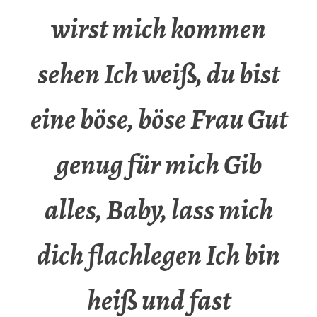
wirst mich kommen
sehen Ich weiß, du bist
eine böse, böse Frau Gut
genug für mich Gib
alles, Baby, lass mich
dich flachlegen Ich bin
heiß und fast