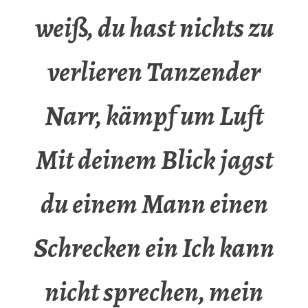
weiß, du hast nichts zu
verlieren Tanzender
Narr, kämpf um Luft
Mit deinem Blick jagst
du einem Mann einen
Schrecken ein Ich kann
nicht sprechen, mein