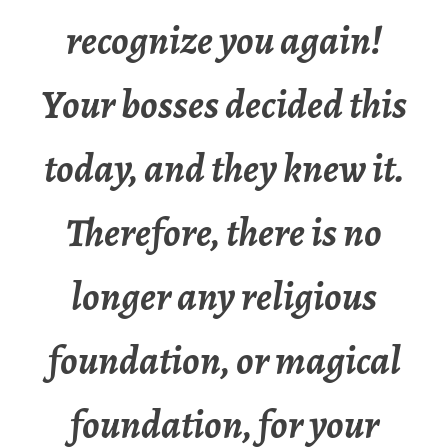
recognize you again!
Your bosses decided this
today, and they knew it.
Therefore, there is no
longer any religious
foundation, or magical
foundation, for your