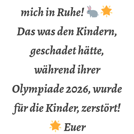
mich in Ruhe!
Das was den Kindern,
geschadet hätte,
während ihrer
Olympiade 2026, wurde
für die Kinder, zerstört!
Euer