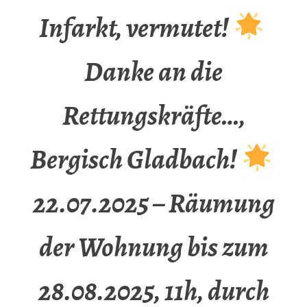
Infarkt, vermutet!
Danke an die
Rettungskräfte…,
Bergisch Gladbach!
22.07.2025 – Räumung
der Wohnung bis zum
28.08.2025, 11h, durch