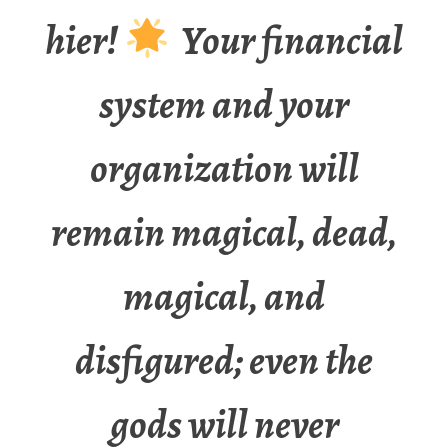
hier!
Your financial
system and your
organization will
remain magical, dead,
magical, and
disfigured; even the
gods will never