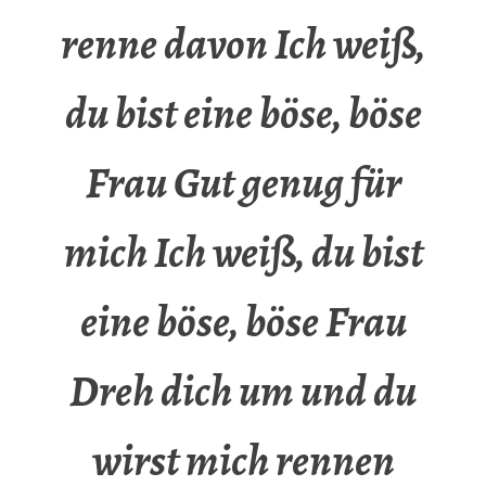
renne davon Ich weiß,
du bist eine böse, böse
Frau Gut genug für
mich Ich weiß, du bist
eine böse, böse Frau
Dreh dich um und du
wirst mich rennen