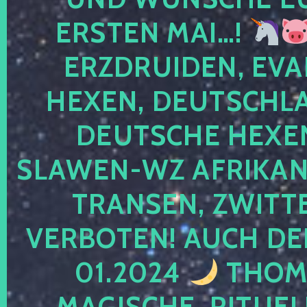
ERSTEN MAI…!
ERZDRUIDEN, EVA
HEXEN, DEUTSCHLA
DEUTSCHE HEXEN
SLAWEN-WZ AFRIKANE
TRANSEN, ZWITTE
VERBOTEN! AUCH DE
01.2024
THOMA
MAGISCHE, RITUEL