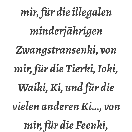
mir, für die illegalen
minderjährigen
Zwangstransenki, von
mir, für die Tierki, Ioki,
Waiki, Ki, und für die
vielen anderen Ki…, von
mir, für die Feenki,