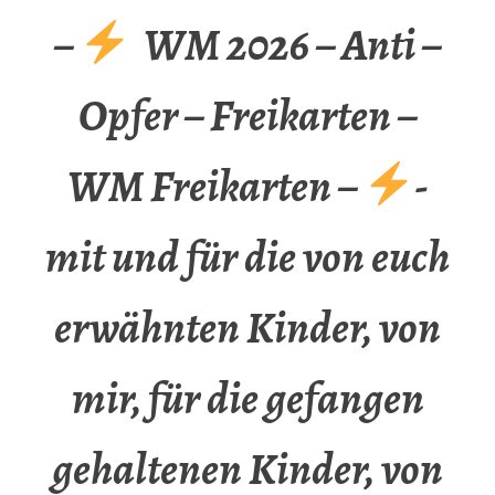
–
WM 2026 – Anti –
Opfer – Freikarten –
WM Freikarten –
-
mit und für die von euch
erwähnten Kinder, von
mir, für die gefangen
gehaltenen Kinder, von