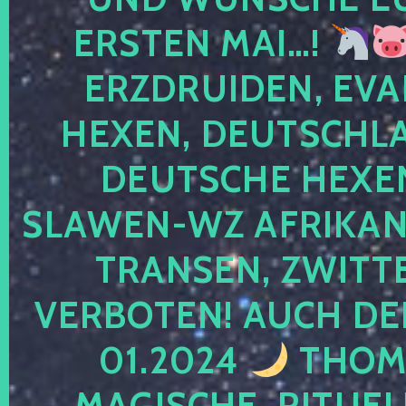
ERSTEN MAI…!
ERZDRUIDEN, EVA
HEXEN, DEUTSCHLA
DEUTSCHE HEXEN
SLAWEN-WZ AFRIKANE
TRANSEN, ZWITTE
VERBOTEN! AUCH DE
01.2024
THOMA
MAGISCHE, RITUEL