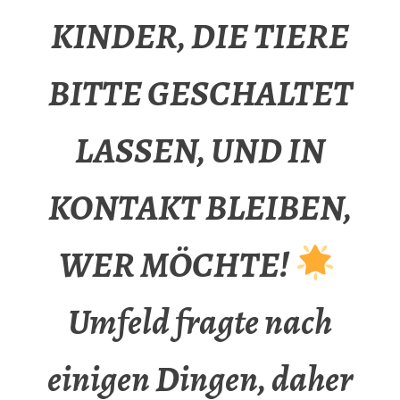
KINDER, DIE TIERE
BITTE GESCHALTET
LASSEN, UND IN
KONTAKT BLEIBEN,
WER MÖCHTE!
Umfeld fragte nach
einigen Dingen, daher