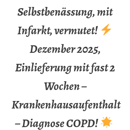
Selbstbenässung, mit
Infarkt, vermutet!
Dezember 2025,
Einlieferung mit fast 2
Wochen –
Krankenhausaufenthalt
– Diagnose COPD!