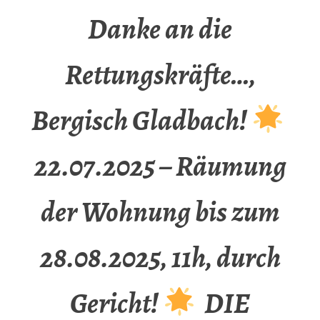
Danke an die
Rettungskräfte…,
Bergisch Gladbach!
22.07.2025 – Räumung
der Wohnung bis zum
28.08.2025, 11h, durch
Gericht!
DIE