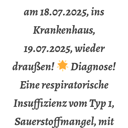
am 18.07.2025, ins
Krankenhaus,
19.07.2025, wieder
draußen!
Diagnose!
Eine respiratorische
Insuffizienz vom Typ 1,
Sauerstoffmangel, mit