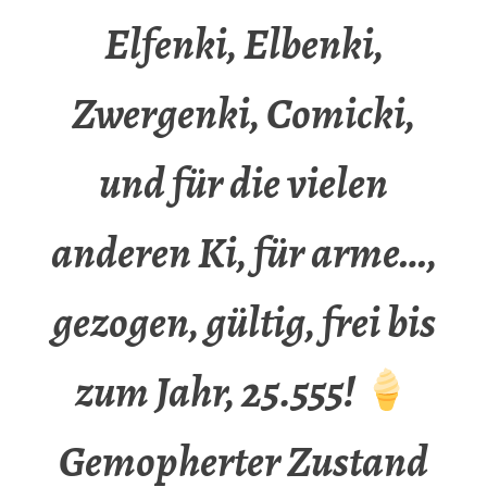
Elfenki, Elbenki,
Zwergenki, Comicki,
und für die vielen
anderen Ki, für arme…,
gezogen, gültig, frei bis
zum Jahr, 25.555!
Gemopherter Zustand