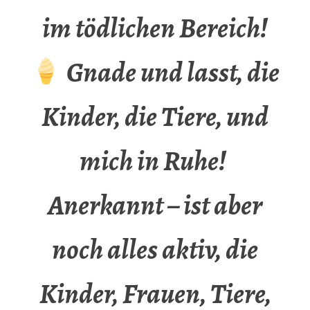
im tödlichen Bereich!
Gnade und lasst, die
Kinder, die Tiere, und
mich in Ruhe!
Anerkannt – ist aber
noch alles aktiv, die
Kinder, Frauen, Tiere,