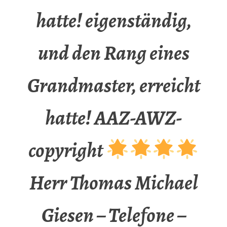
hatte! eigenständig,
und den Rang eines
Grandmaster, erreicht
hatte! AAZ-AWZ-
copyright
Herr Thomas Michael
Giesen – Telefone –