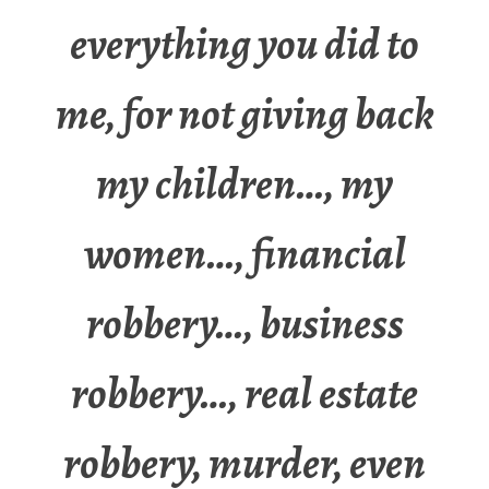
everything you did to
me, for not giving back
my children…, my
women…, financial
robbery…, business
robbery…, real estate
robbery, murder, even