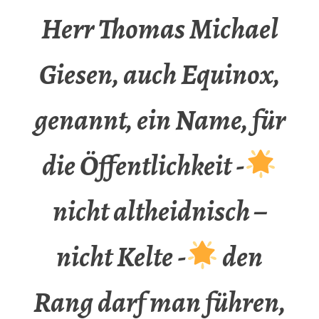
Herr Thomas Michael
Giesen, auch Equinox,
genannt, ein Name, für
die Öffentlichkeit -
nicht altheidnisch –
nicht Kelte -
den
Rang darf man führen,