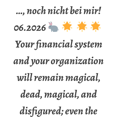
…, noch nicht bei mir!
06.2026
Your financial system
and your organization
will remain magical,
dead, magical, and
disfigured; even the