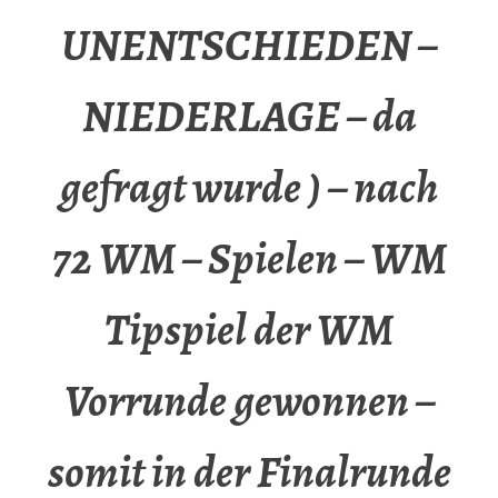
UNENTSCHIEDEN –
NIEDERLAGE – da
gefragt wurde ) – nach
72 WM – Spielen – WM
Tipspiel der WM
Vorrunde gewonnen –
somit in der Finalrunde