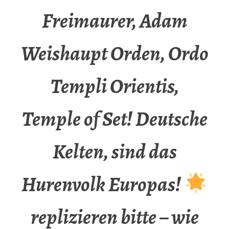
Freimaurer, Adam
Weishaupt Orden, Ordo
Templi Orientis,
Temple of Set! Deutsche
Kelten, sind das
Hurenvolk Europas!
replizieren bitte – wie