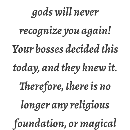
gods will never
recognize you again!
Your bosses decided this
today, and they knew it.
Therefore, there is no
longer any religious
foundation, or magical