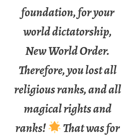
foundation, for your
world dictatorship,
New World Order.
Therefore, you lost all
religious ranks, and all
magical rights and
ranks!
That was for