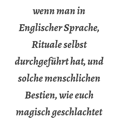
wenn man in
Englischer Sprache,
Rituale selbst
durchgeführt hat, und
solche menschlichen
Bestien, wie euch
magisch geschlachtet