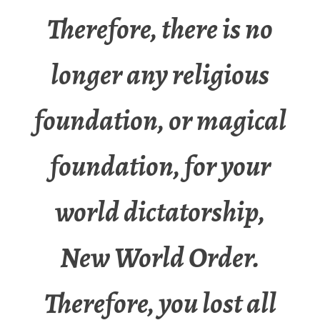
Therefore, there is no
longer any religious
foundation, or magical
foundation, for your
world dictatorship,
New World Order.
Therefore, you lost all