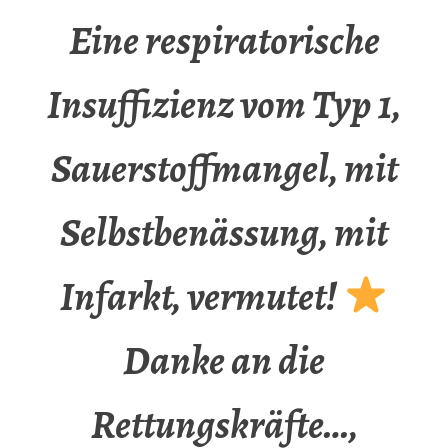
Eine respiratorische
Insuffizienz vom Typ 1,
Sauerstoffmangel, mit
Selbstbenässung, mit
Infarkt, vermutet!
Danke an die
Rettungskräfte…,