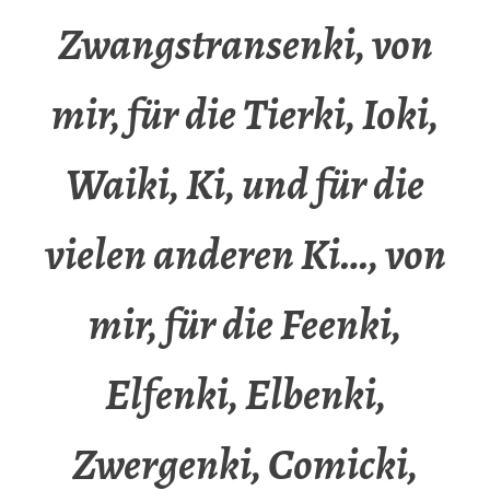
Zwangstransenki, von
mir, für die Tierki, Ioki,
Waiki, Ki, und für die
vielen anderen Ki…, von
mir, für die Feenki,
Elfenki, Elbenki,
Zwergenki, Comicki,