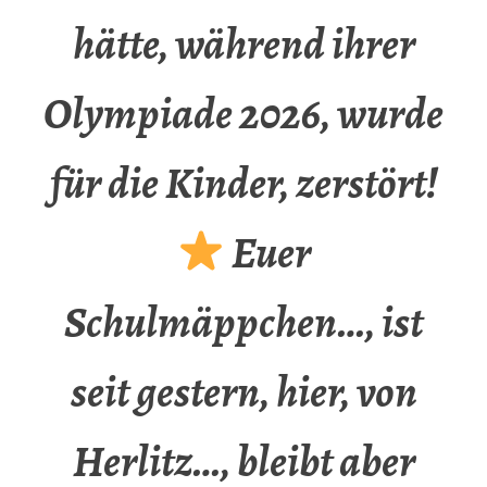
hätte, während ihrer
Olympiade 2026, wurde
für die Kinder, zerstört!
Euer
Schulmäppchen…, ist
seit gestern, hier, von
Herlitz…, bleibt aber