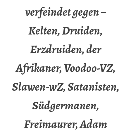
verfeindet gegen –
Kelten, Druiden,
Erzdruiden, der
Afrikaner, Voodoo-VZ,
Slawen-wZ, Satanisten,
Südgermanen,
Freimaurer, Adam