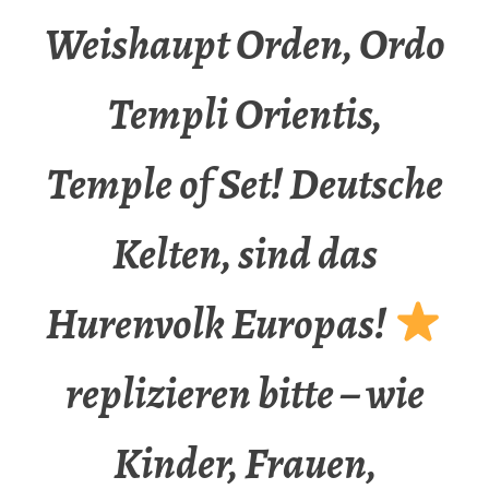
Weishaupt Orden, Ordo
Templi Orientis,
Temple of Set! Deutsche
Kelten, sind das
Hurenvolk Europas!
replizieren bitte – wie
Kinder, Frauen,