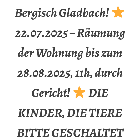
Bergisch Gladbach!
22.07.2025 – Räumung
der Wohnung bis zum
28.08.2025, 11h, durch
Gericht!
DIE
KINDER, DIE TIERE
BITTE GESCHALTET