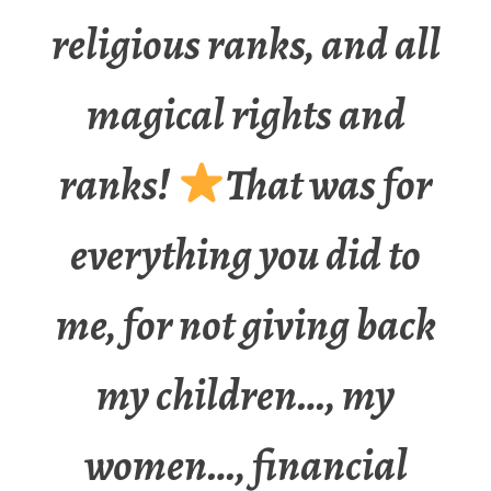
religious ranks, and all
magical rights and
ranks!
That was for
everything you did to
me, for not giving back
my children…, my
women…, financial