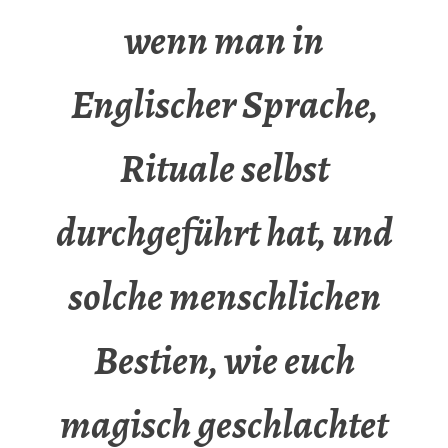
wenn man in
Englischer Sprache,
Rituale selbst
durchgeführt hat, und
solche menschlichen
Bestien, wie euch
magisch geschlachtet