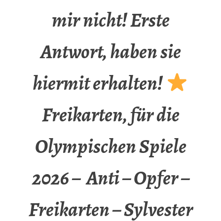
mir nicht! Erste
Antwort, haben sie
hiermit erhalten!
Freikarten, für die
Olympischen Spiele
2026 – Anti – Opfer –
Freikarten – Sylvester