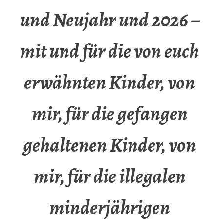
und Neujahr und 2026 –
mit und für die von euch
erwähnten Kinder, von
mir, für die gefangen
gehaltenen Kinder, von
mir, für die illegalen
minderjährigen