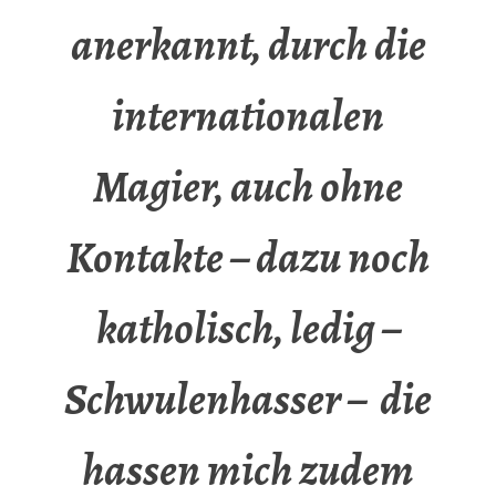
anerkannt, durch die
internationalen
Magier, auch ohne
Kontakte – dazu noch
katholisch, ledig –
Schwulenhasser – die
hassen mich zudem