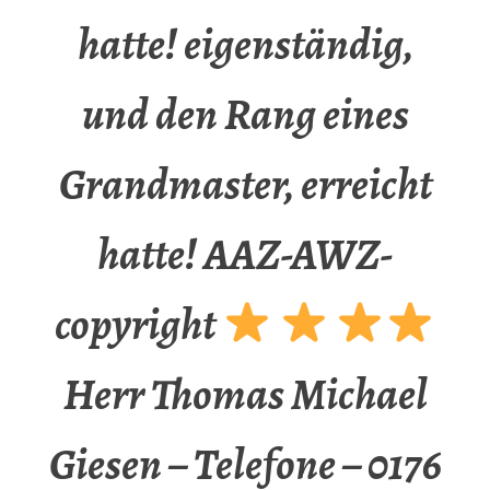
hatte! eigenständig,
und den Rang eines
Grandmaster, erreicht
hatte! AAZ-AWZ-
copyright
Herr Thomas Michael
Giesen – Telefone – 0176