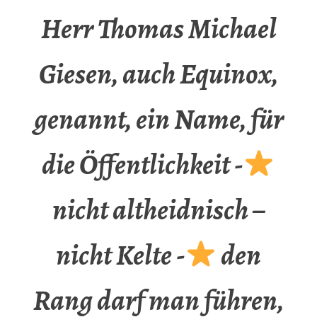
Herr Thomas Michael
Giesen, auch Equinox,
genannt, ein Name, für
die Öffentlichkeit -
nicht altheidnisch –
nicht Kelte -
den
Rang darf man führen,