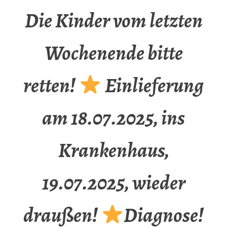
Die Kinder vom letzten
Wochenende bitte
retten!
Einlieferung
am 18.07.2025, ins
Krankenhaus,
19.07.2025, wieder
draußen!
Diagnose!