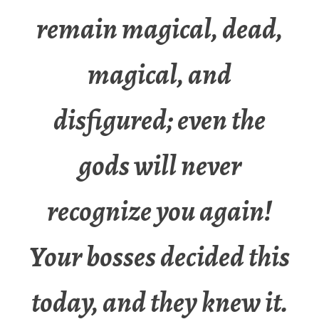
remain magical, dead,
magical, and
disfigured; even the
gods will never
recognize you again!
Your bosses decided this
today, and they knew it.