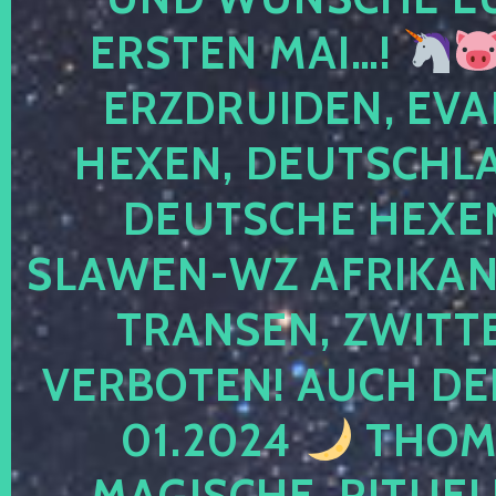
ERSTEN MAI…!
ERZDRUIDEN, EVA
HEXEN, DEUTSCHLA
DEUTSCHE HEXEN
SLAWEN-WZ AFRIKANE
TRANSEN, ZWITTE
VERBOTEN! AUCH DE
01.2024
THOMA
MAGISCHE, RITUEL