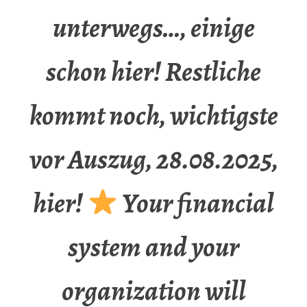
unterwegs…, einige
schon hier! Restliche
kommt noch, wichtigste
vor Auszug, 28.08.2025,
hier!
Your financial
system and your
organization will