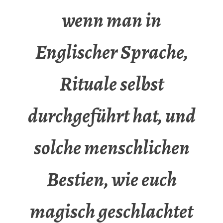
wenn man in
Englischer Sprache,
Rituale selbst
durchgeführt hat, und
solche menschlichen
Bestien, wie euch
magisch geschlachtet