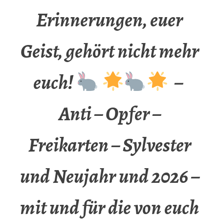
Erinnerungen, euer
Geist, gehört nicht mehr
euch!
–
Anti – Opfer –
Freikarten – Sylvester
und Neujahr und 2026 –
mit und für die von euch