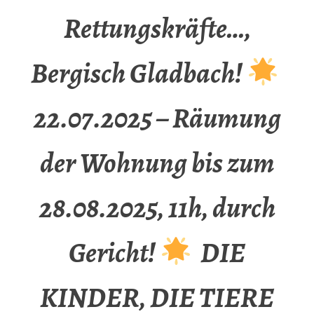
Rettungskräfte…,
Bergisch Gladbach!
22.07.2025 – Räumung
der Wohnung bis zum
28.08.2025, 11h, durch
Gericht!
DIE
KINDER, DIE TIERE