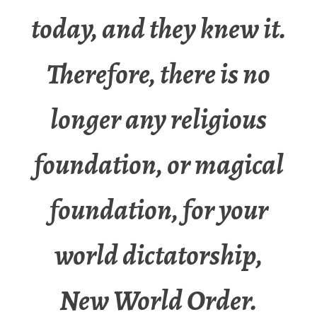
today, and they knew it.
Therefore, there is no
longer any religious
foundation, or magical
foundation, for your
world dictatorship,
New World Order.