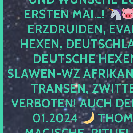
ERSTEN MAI…!
ERZDRUIDEN, EVA
HEXEN, DEUTSCHLA
DEUTSCHE HEXEN
SLAWEN-WZ AFRIKANE
TRANSEN, ZWITTE
VERBOTEN! AUCH DE
01.2024
THOMA
MAGISCHE, RITUEL