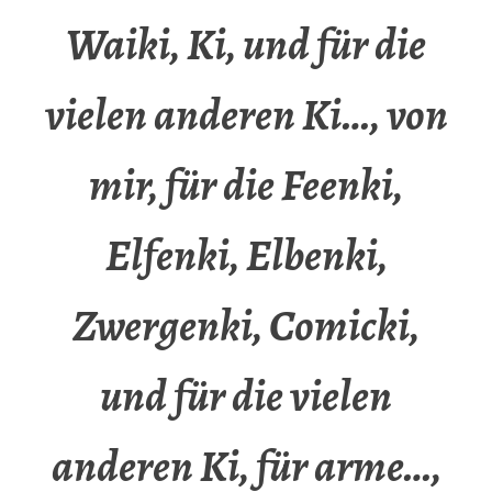
Waiki, Ki, und für die
vielen anderen Ki…, von
mir, für die Feenki,
Elfenki, Elbenki,
Zwergenki, Comicki,
und für die vielen
anderen Ki, für arme…,