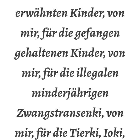
erwähnten Kinder, von
mir, für die gefangen
gehaltenen Kinder, von
mir, für die illegalen
minderjährigen
Zwangstransenki, von
mir, für die Tierki, Ioki,