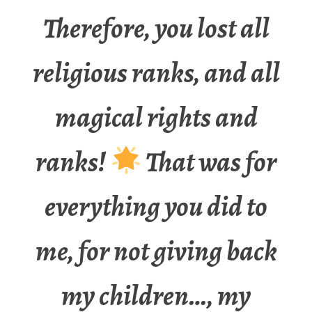
Therefore, you lost all
religious ranks, and all
magical rights and
ranks!
That was for
everything you did to
me, for not giving back
my children…, my