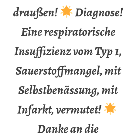
draußen!
Diagnose!
Eine respiratorische
Insuffizienz vom Typ 1,
Sauerstoffmangel, mit
Selbstbenässung, mit
Infarkt, vermutet!
Danke an die