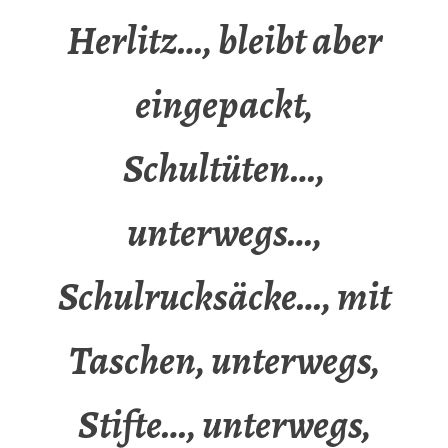
Herlitz…, bleibt aber
eingepackt,
Schultüten…,
unterwegs…,
Schulrucksäcke…, mit
Taschen, unterwegs,
Stifte…, unterwegs,