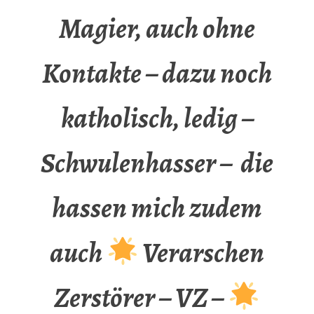
Magier, auch ohne
Kontakte – dazu noch
katholisch, ledig –
Schwulenhasser – die
hassen mich zudem
auch
Verarschen
Zerstörer – VZ –