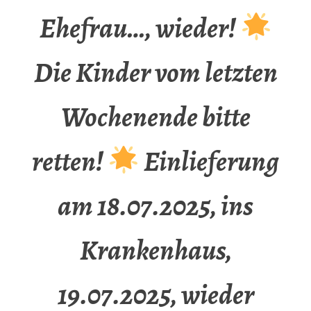
Ehefrau…, wieder!
Die Kinder vom letzten
Wochenende bitte
retten!
Einlieferung
am 18.07.2025, ins
Krankenhaus,
19.07.2025, wieder