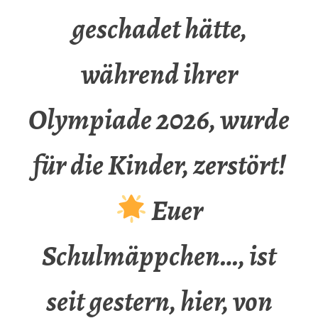
geschadet hätte,
während ihrer
Olympiade 2026, wurde
für die Kinder, zerstört!
Euer
Schulmäppchen…, ist
seit gestern, hier, von