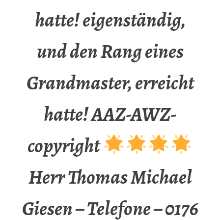
hatte! eigenständig,
und den Rang eines
Grandmaster, erreicht
hatte! AAZ-AWZ-
copyright
Herr Thomas Michael
Giesen – Telefone – 0176