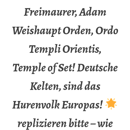
Freimaurer, Adam
Weishaupt Orden, Ordo
Templi Orientis,
Temple of Set! Deutsche
Kelten, sind das
Hurenvolk Europas!
replizieren bitte – wie