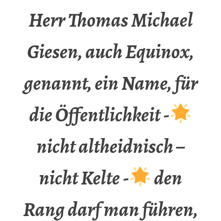
Herr Thomas Michael
Giesen, auch Equinox,
genannt, ein Name, für
die Öffentlichkeit -
nicht altheidnisch –
nicht Kelte -
den
Rang darf man führen,