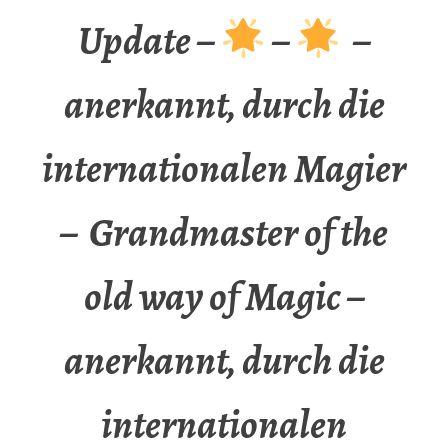
Update –
–
–
anerkannt, durch die
internationalen Magier
– Grandmaster of the
old way of Magic –
anerkannt, durch die
internationalen