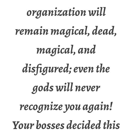
organization will
remain magical, dead,
magical, and
disfigured; even the
gods will never
recognize you again!
Your bosses decided this