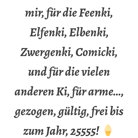
mir, für die Feenki,
Elfenki, Elbenki,
Zwergenki, Comicki,
und für die vielen
anderen Ki, für arme…,
gezogen, gültig, frei bis
zum Jahr, 25555!