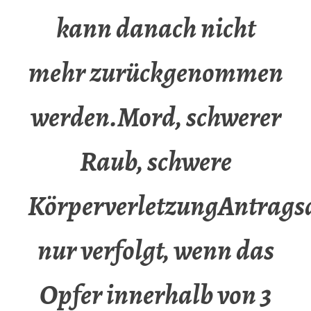
kann danach nicht
mehr zurückgenommen
werden.Mord, schwerer
Raub, schwere
KörperverletzungAntrags
nur verfolgt, wenn das
Opfer innerhalb von 3