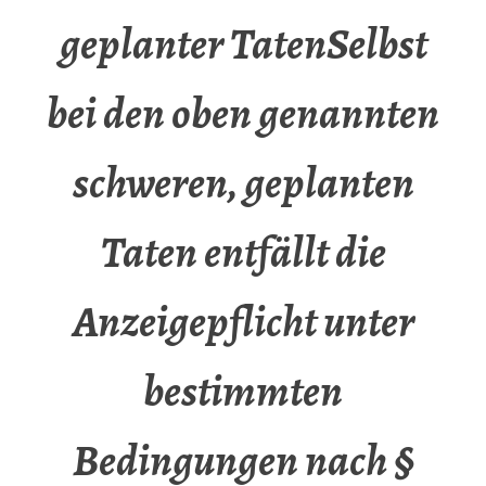
geplanter TatenSelbst
bei den oben genannten
schweren, geplanten
Taten entfällt die
Anzeigepflicht unter
bestimmten
Bedingungen nach §