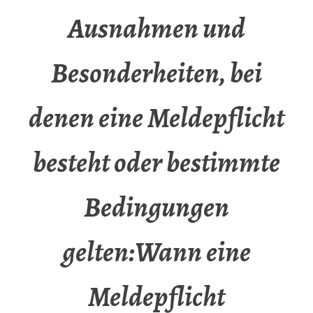
Ausnahmen und
Besonderheiten, bei
denen eine Meldepflicht
besteht oder bestimmte
Bedingungen
gelten:Wann eine
Meldepflicht