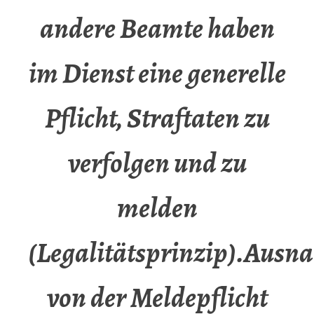
andere Beamte haben
im Dienst eine generelle
Pflicht, Straftaten zu
verfolgen und zu
melden
(Legalitätsprinzip).Aus
von der Meldepflicht