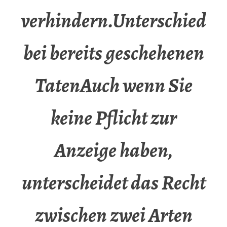
verhindern.Unterschied
bei bereits geschehenen
TatenAuch wenn Sie
keine Pflicht zur
Anzeige haben,
unterscheidet das Recht
zwischen zwei Arten