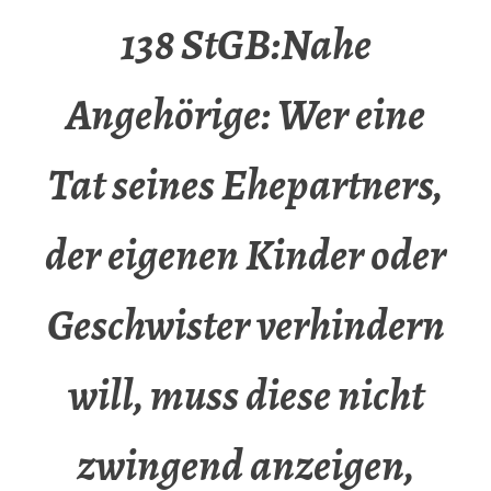
138 StGB:Nahe
Angehörige: Wer eine
Tat seines Ehepartners,
der eigenen Kinder oder
Geschwister verhindern
will, muss diese nicht
zwingend anzeigen,