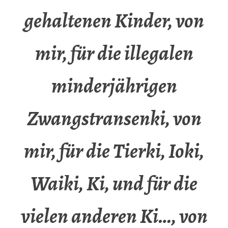
gehaltenen Kinder, von
mir, für die illegalen
minderjährigen
Zwangstransenki, von
mir, für die Tierki, Ioki,
Waiki, Ki, und für die
vielen anderen Ki…, von