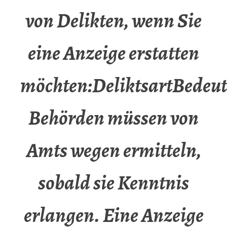
von Delikten, wenn Sie
eine Anzeige erstatten
möchten:DeliktsartBedeut
Behörden müssen von
Amts wegen ermitteln,
sobald sie Kenntnis
erlangen. Eine Anzeige