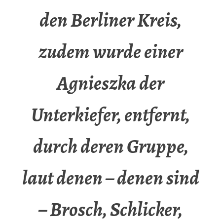
den Berliner Kreis,
zudem wurde einer
Agnieszka der
Unterkiefer, entfernt,
durch deren Gruppe,
laut denen – denen sind
– Brosch, Schlicker,