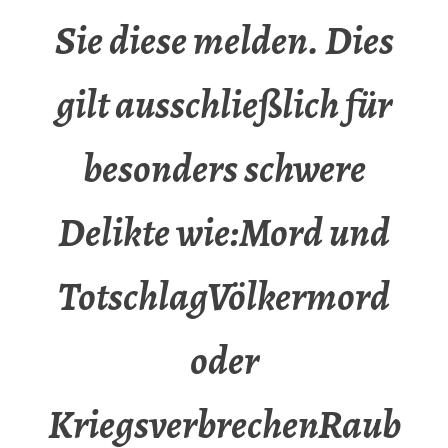
Sie diese melden. Dies
gilt ausschließlich für
besonders schwere
Delikte wie:Mord und
TotschlagVölkermord
oder
KriegsverbrechenRaub