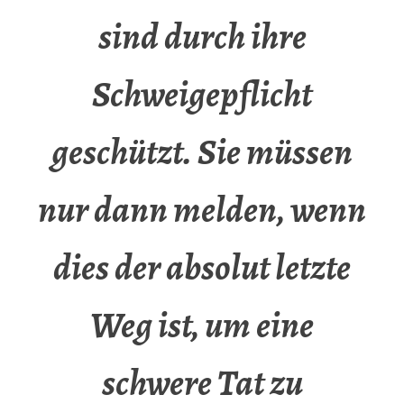
sind durch ihre
Schweigepflicht
geschützt. Sie müssen
nur dann melden, wenn
dies der absolut letzte
Weg ist, um eine
schwere Tat zu