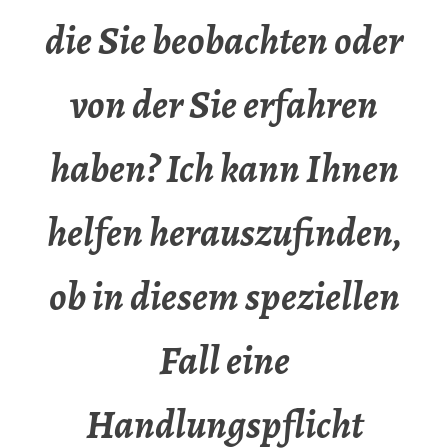
die Sie beobachten oder
von der Sie erfahren
haben? Ich kann Ihnen
helfen herauszufinden,
ob in diesem speziellen
Fall eine
Handlungspflicht