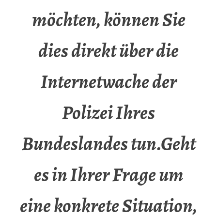
möchten, können Sie
dies direkt über die
Internetwache der
Polizei Ihres
Bundeslandes tun.Geht
es in Ihrer Frage um
eine konkrete Situation,