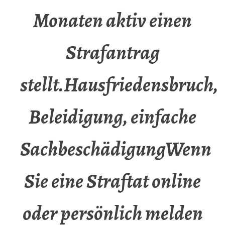
Monaten aktiv einen
Strafantrag
stellt.Hausfriedensbruch,
Beleidigung, einfache
SachbeschädigungWenn
Sie eine Straftat online
oder persönlich melden