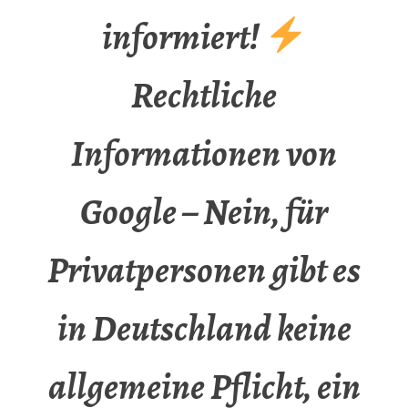
informiert!
Rechtliche
Informationen von
Google – Nein, für
Privatpersonen gibt es
in Deutschland keine
allgemeine Pflicht, ein