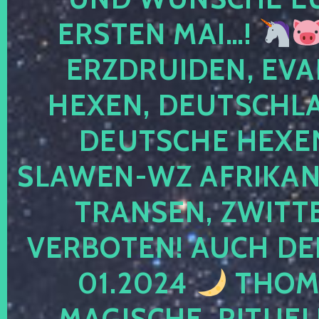
ERSTEN MAI…!
ERZDRUIDEN, EVA
HEXEN, DEUTSCHLA
DEUTSCHE HEXEN
SLAWEN-WZ AFRIKANE
TRANSEN, ZWITTE
VERBOTEN! AUCH DE
01.2024
THOMA
MAGISCHE, RITUEL