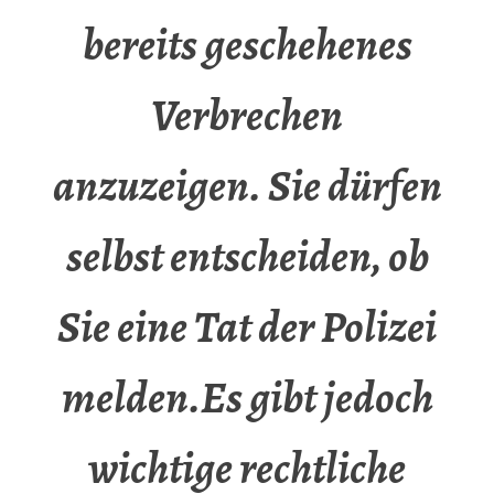
bereits geschehenes
Verbrechen
anzuzeigen. Sie dürfen
selbst entscheiden, ob
Sie eine Tat der Polizei
melden.Es gibt jedoch
wichtige rechtliche