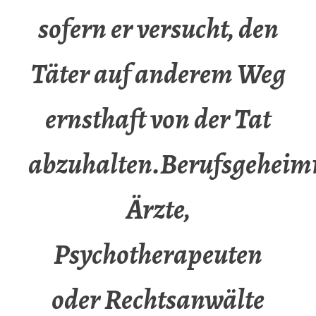
sofern er versucht, den
Täter auf anderem Weg
ernsthaft von der Tat
abzuhalten.Berufsgeheimn
Ärzte,
Psychotherapeuten
oder Rechtsanwälte