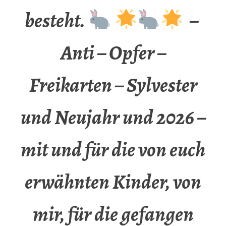
besteht.
–
Anti – Opfer –
Freikarten – Sylvester
und Neujahr und 2026 –
mit und für die von euch
erwähnten Kinder, von
mir, für die gefangen