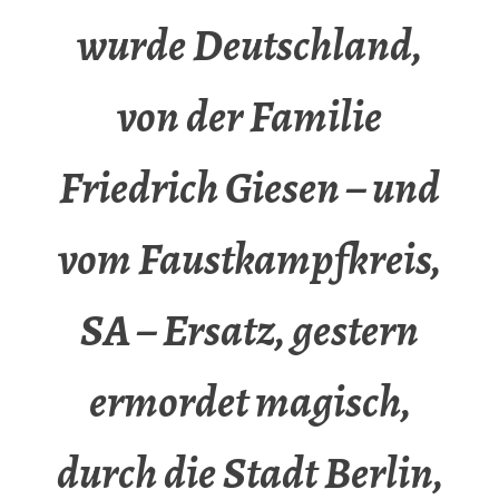
wurde Deutschland,
von der Familie
Friedrich Giesen – und
vom Faustkampfkreis,
SA – Ersatz, gestern
ermordet magisch,
durch die Stadt Berlin,