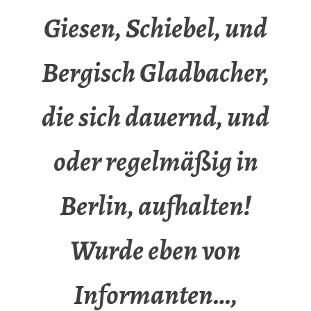
Giesen, Schiebel, und
Bergisch Gladbacher,
die sich dauernd, und
oder regelmäßig in
Berlin, aufhalten!
Wurde eben von
Informanten…,