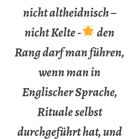
nicht altheidnisch –
nicht Kelte -
den
Rang darf man führen,
wenn man in
Englischer Sprache,
Rituale selbst
durchgeführt hat, und