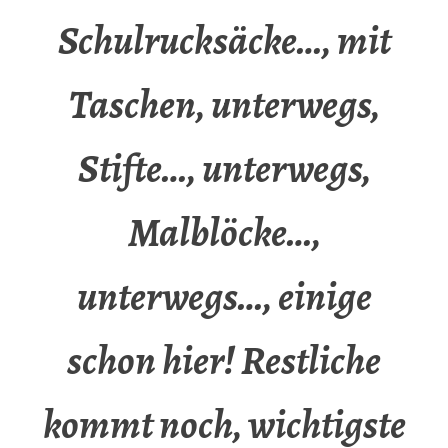
Schulrucksäcke…, mit
Taschen, unterwegs,
Stifte…, unterwegs,
Malblöcke…,
unterwegs…, einige
schon hier! Restliche
kommt noch, wichtigste