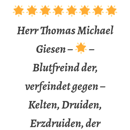
Herr Thomas Michael
Giesen –
–
Blutfreind der,
verfeindet gegen –
Kelten, Druiden,
Erzdruiden, der