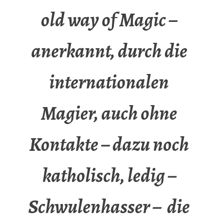
old way of Magic –
anerkannt, durch die
internationalen
Magier, auch ohne
Kontakte – dazu noch
katholisch, ledig –
Schwulenhasser – die