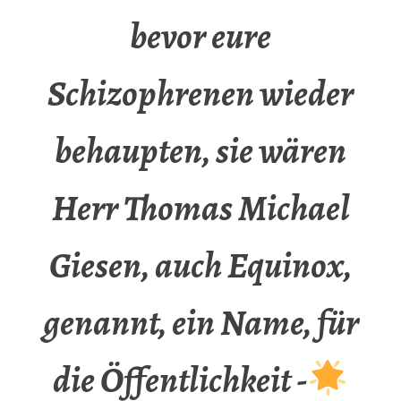
bevor eure
Schizophrenen wieder
behaupten, sie wären
Herr Thomas Michael
Giesen, auch Equinox,
genannt, ein Name, für
die Öffentlichkeit -