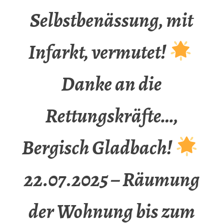
Selbstbenässung, mit
Infarkt, vermutet!
Danke an die
Rettungskräfte…,
Bergisch Gladbach!
22.07.2025 – Räumung
der Wohnung bis zum