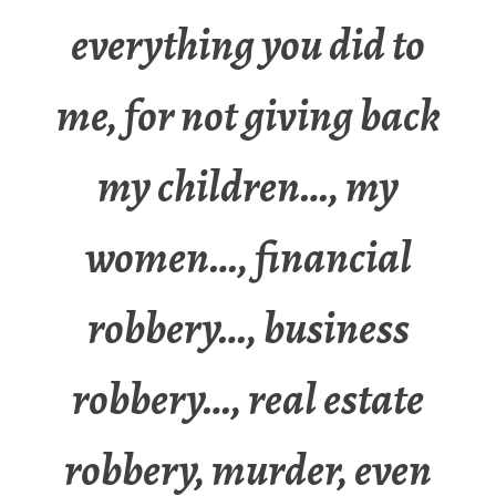
everything you did to
me, for not giving back
my children…, my
women…, financial
robbery…, business
robbery…, real estate
robbery, murder, even