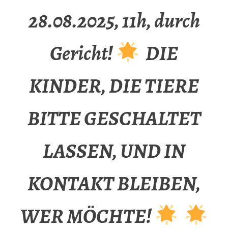
28.08.2025, 11h, durch
Gericht!
DIE
KINDER, DIE TIERE
BITTE GESCHALTET
LASSEN, UND IN
KONTAKT BLEIBEN,
WER MÖCHTE!