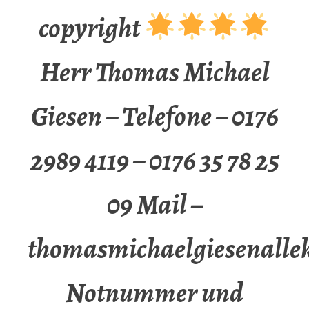
copyright
Herr Thomas Michael
Giesen – Telefone – 0176
2989 4119 – 0176 35 78 25
09 Mail –
thomasmichaelgiesenalle
Notnummer und