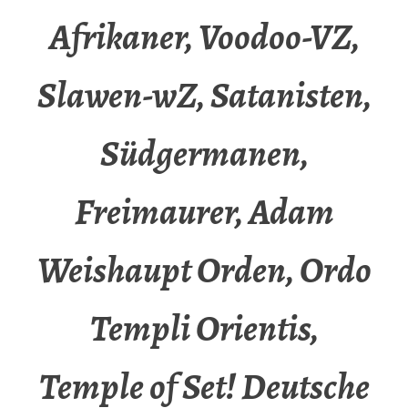
Afrikaner, Voodoo-VZ,
Slawen-wZ, Satanisten,
Südgermanen,
Freimaurer, Adam
Weishaupt Orden, Ordo
Templi Orientis,
Temple of Set! Deutsche