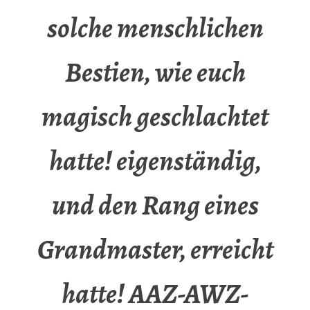
solche menschlichen
Bestien, wie euch
magisch geschlachtet
hatte! eigenständig,
und den Rang eines
Grandmaster, erreicht
hatte! AAZ-AWZ-