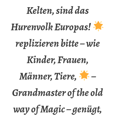
Kelten, sind das
Hurenvolk Europas!
replizieren bitte – wie
Kinder, Frauen,
Männer, Tiere,
–
Grandmaster of the old
way of Magic – genügt,