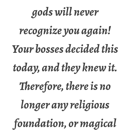
gods will never
recognize you again!
Your bosses decided this
today, and they knew it.
Therefore, there is no
longer any religious
foundation, or magical