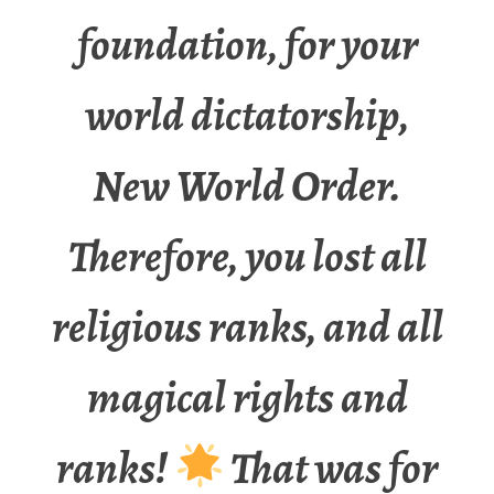
foundation, for your
world dictatorship,
New World Order.
Therefore, you lost all
religious ranks, and all
magical rights and
ranks!
That was for