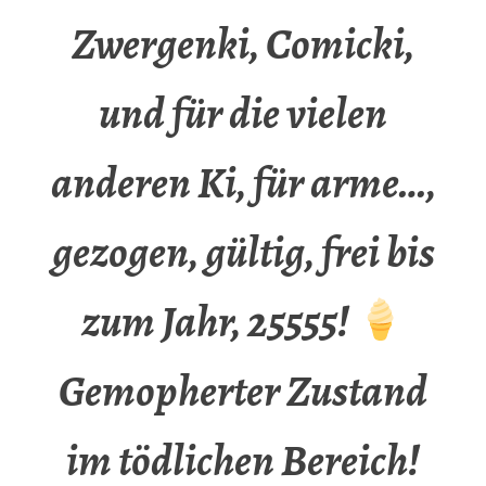
Zwergenki, Comicki,
und für die vielen
anderen Ki, für arme…,
gezogen, gültig, frei bis
zum Jahr, 25555!
Gemopherter Zustand
im tödlichen Bereich!