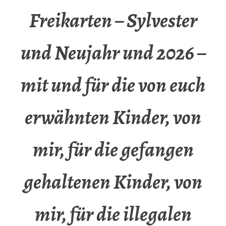
Freikarten – Sylvester
und Neujahr und 2026 –
mit und für die von euch
erwähnten Kinder, von
mir, für die gefangen
gehaltenen Kinder, von
mir, für die illegalen