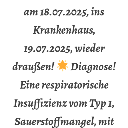
am 18.07.2025, ins
Krankenhaus,
19.07.2025, wieder
draußen!
Diagnose!
Eine respiratorische
Insuffizienz vom Typ 1,
Sauerstoffmangel, mit