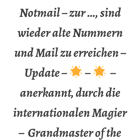
Notmail – zur …, sind
wieder alte Nummern
und Mail zu erreichen –
Update –
–
–
anerkannt, durch die
internationalen Magier
– Grandmaster of the