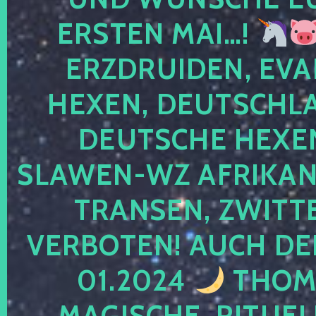
ERSTEN MAI…!
ERZDRUIDEN, EVA
HEXEN, DEUTSCHLA
DEUTSCHE HEXEN
SLAWEN-WZ AFRIKANE
TRANSEN, ZWITTE
VERBOTEN! AUCH DE
01.2024
THOMA
MAGISCHE, RITUEL