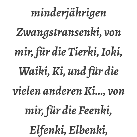
minderjährigen
Zwangstransenki, von
mir, für die Tierki, Ioki,
Waiki, Ki, und für die
vielen anderen Ki…, von
mir, für die Feenki,
Elfenki, Elbenki,